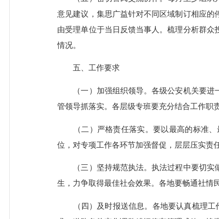
意见建议，集思广益针对不同区域制订相应的
由受理单位于当日反馈当事人。梳理分析群众
情况。
五、工作要求
（一）加强组织领导。各级公安机关要进一
管领导抓落实。各层级专班要充分结合工作职
（二）严格责任落实。要以最高的标准、最
位，对专项工作各环节加强督促，层层压实责
（三）坚持规范执法。执法过程中要切实做
生，力争取得最佳社会效果。各地要畅通社情
（四）及时报送信息。各地要认真梳理工作情