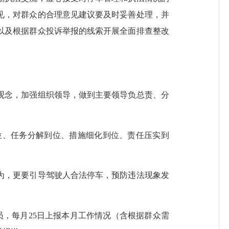
见，对群众的合理意见建议要及时妥善处理，并
以及根据群众投诉举报的线索开展全面排查整改
念，加强组织领导，做到主要领导负总责、分
、任务分解到位、措施细化到位、责任压实到
。
，更要引导驾驶人合法停车，预防违法现象发
。
，每月25日上报本月工作情况（含根据群众需