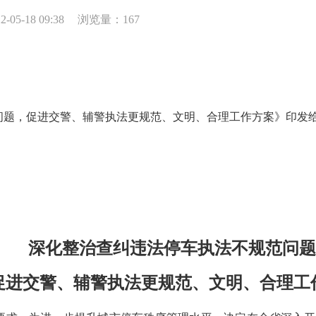
05-18 09:38
浏览量：
167
，促进交警、辅警执法更规范、文明、合理工作方案》印发给
深化整治查纠违法停车执法不规范问题
交警、辅警执法更规范、文明、合理工