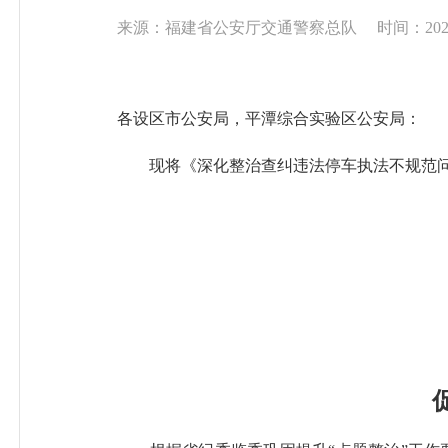
来源：福建省公安厅交通警察总队
时间：2022-
各设区市公安局，平潭综合实验区公安局：
现将《深化整治查纠违法停车执法不规范问题
促进