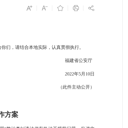
你们，请结合本地实际，认真贯彻执行。
福建省公安厅
2022年5月10日
（此件主动公开）
作方案