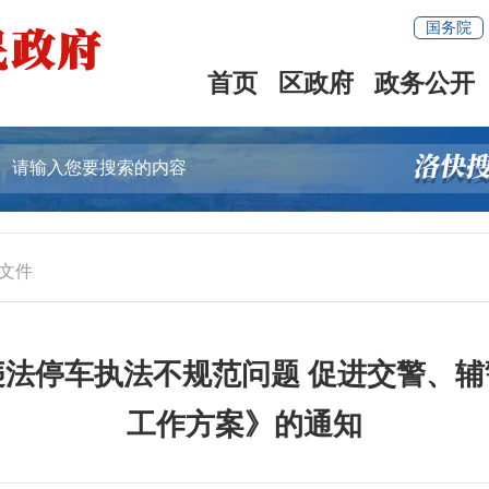
国务院
首页
区政府
政务公开
文件
法停车执法不规范问题 促进交警、
工作方案》的通知