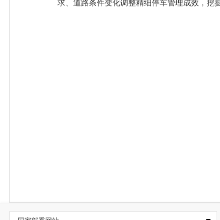
求、道路条件变化调整精细停车管理成效，挖