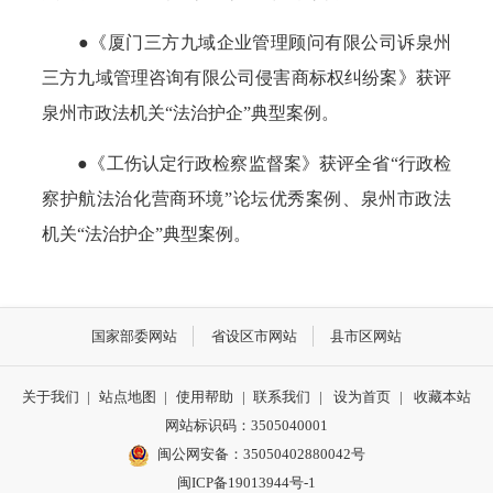
●《厦门三方九域企业管理顾问有限公司诉泉州
三方九域管理咨询有限公司侵害商标权纠纷案》获评
泉州市政法机关“法治护企”典型案例。
●《工伤认定行政检察监督案》获评全省“行政检
察护航法治化营商环境”论坛优秀案例、泉州市政法
机关“法治护企”典型案例。
国家部委网站
省设区市网站
县市区网站
关于我们
|
站点地图
|
使用帮助
|
联系我们
|
设为首页
|
收藏本站
网站标识码：3505040001
闽公网安备：35050402880042号
闽ICP备19013944号-1