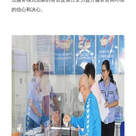
的信心和决心。