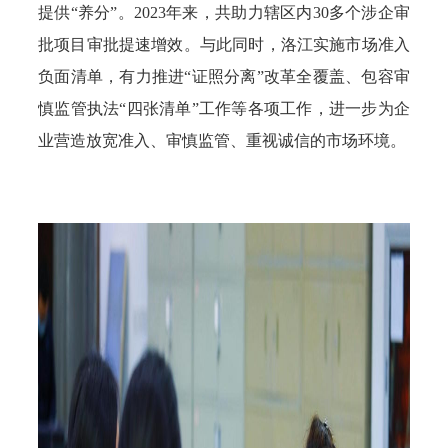
提供“养分”。2023年来，共助力辖区内30多个涉企审
批项目审批提速增效。与此同时，洛江实施市场准入
负面清单，有力推进“证照分离”改革全覆盖、包容审
慎监管执法“四张清单”工作等各项工作，进一步为企
业营造放宽准入、审慎监管、重视诚信的市场环境。