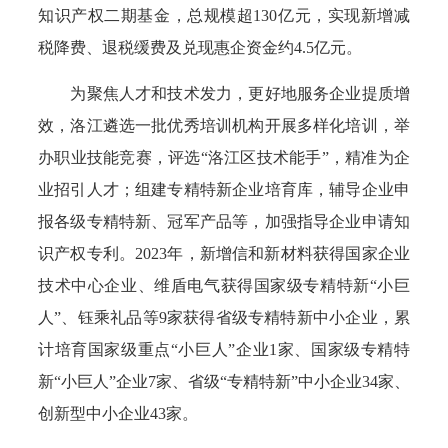
知识产权二期基金，总规模超130亿元，实现新增减
税降费、退税缓费及兑现惠企资金约4.5亿元。
为聚焦人才和技术发力，更好地服务企业提质增
效，洛江遴选一批优秀培训机构开展多样化培训，举
办职业技能竞赛，评选“洛江区技术能手”，精准为企
业招引人才；组建专精特新企业培育库，辅导企业申
报各级专精特新、冠军产品等，加强指导企业申请知
识产权专利。2023年，新增信和新材料获得国家企业
技术中心企业、维盾电气获得国家级专精特新“小巨
人”、钰乘礼品等9家获得省级专精特新中小企业，累
计培育国家级重点“小巨人”企业1家、国家级专精特
新“小巨人”企业7家、省级“专精特新”中小企业34家、
创新型中小企业43家。