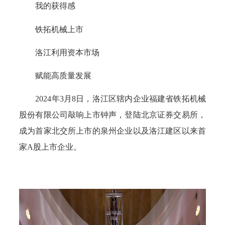
我的获得感
铁拓机械上市
洛江利用资本市场
赋能高质量发展
2024年3月8日，洛江区辖内企业福建省铁拓机械
股份有限公司敲响上市钟声，登陆北京证券交易所，
成为首家北交所上市的泉州企业以及洛江建区以来首
家A股上市企业。