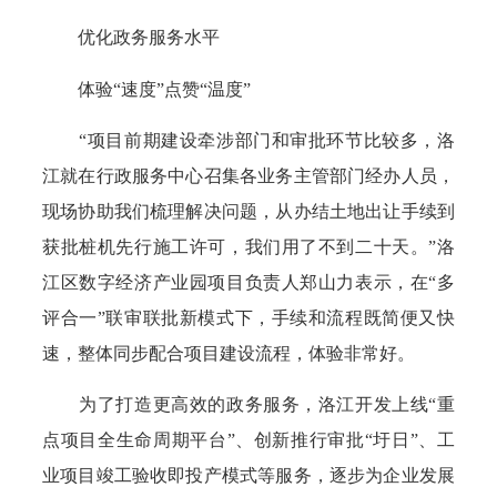
优化政务服务水平
体验“速度”点赞“温度”
“项目前期建设牵涉部门和审批环节比较多，洛
江就在行政服务中心召集各业务主管部门经办人员，
现场协助我们梳理解决问题，从办结土地出让手续到
获批桩机先行施工许可，我们用了不到二十天。”洛
江区数字经济产业园项目负责人郑山力表示，在“多
评合一”联审联批新模式下，手续和流程既简便又快
速，整体同步配合项目建设流程，体验非常好。
为了打造更高效的政务服务，洛江开发上线“重
点项目全生命周期平台”、创新推行审批“圩日”、工
业项目竣工验收即投产模式等服务，逐步为企业发展