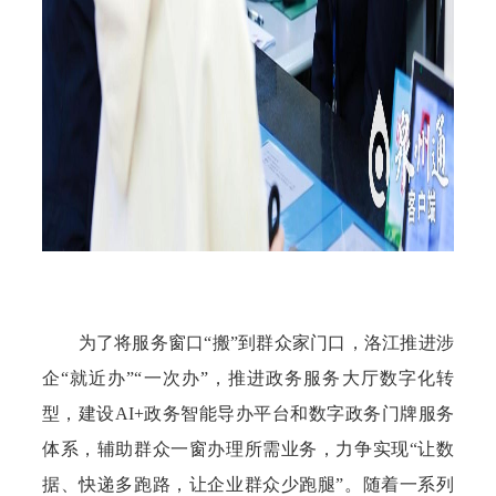
为了将服务窗口“搬”到群众家门口，洛江推进涉
企“就近办”“一次办”，推进政务服务大厅数字化转
型，建设AI+政务智能导办平台和数字政务门牌服务
体系，辅助群众一窗办理所需业务，力争实现“让数
据、快递多跑路，让企业群众少跑腿”。随着一系列