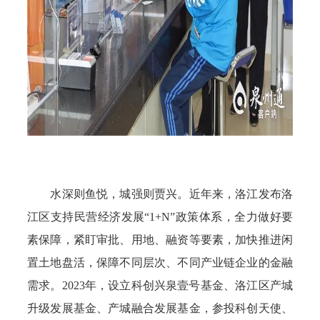
水深则鱼悦，城强则贾兴。近年来，洛江发布洛
江区支持民营经济发展“1+N”政策体系，全力做好要
素保障，紧盯审批、用地、融资等要素，加快推进闲
置土地盘活，保障不同层次、不同产业链企业的金融
需求。2023年，设立科创兴泉壹号基金、洛江区产城
升级发展基金、产城融合发展基金，参投科创天使、