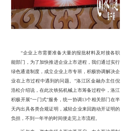
“企业上市需要准备大量的报批材料及对接各职
能部门，为了加快推进企业上市进程，我们通过实行
绿色通道制度，成立企业上市专班，积极协调解决企
业在上市过程中遇到的问题。”洛江区金融办主任倪
浩松介绍说，在此次铁拓机械上市筹备过程中，洛江
积极开展“一门式”服务，统一协调13个相关部门在半
天内出具各类合规证明，减轻企业来回跑动开证明的
负担，不到一年半的时间便走完上市流程。