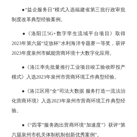
●“益企服务日”模式入选福建省第三批行政审批
制度改革典型经验案例。
●《洛阳江5G+数字孪生流域平台项目》取得
2023年第六届“绽放杯”水利海洋专题赛一等奖，获评
2023年度泉州市赋能营商环境十大数字化应用。
●《洛江率先批量推行工业项目竣工验收即投产
模式》入选2023年泉州市营商环境工作典型经验。
●《洛江区用“全”司法大数据 服务打造一流法治
化营商环境》入选2023年泉州市营商环境工作典型经
验。
●《“四零”服务跑出营商环境“加速度”》获评“第
六届泉州市机关体制机制创新优秀案例”。