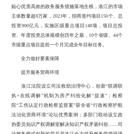
贴心优质高效的政务服务措施落地生根，洛江的市场
主体数量超8万家，2023年，招商签约项目150个、总
投资900亿元，实施区级重点项目148项，项目总投
资、年度投资总体规模创历年之最，10个省级、44个
市级重点项目提前一个月完成全年目标任务。
全力做好要素保障
提升服务营商环境
洛江法院设立司法救助治理中心，创新“联调联
执+在线调解”机制为房产纠纷化解“提速”；检察
院“工伤认定行政检察监督案”获全省“行政检察护航
法治化营商环境”论坛优秀案例；多部门联动设立政
协委员知识产权调解室解决知识产权矛盾纠纷……司
法服务模式创新的背后是洛江全力提升服务营商环境